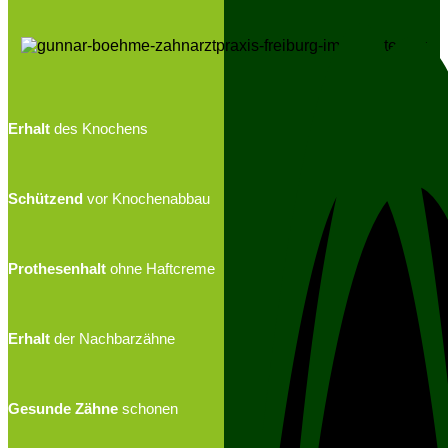
Erhalt
des Knochens
Schützend
vor Knochenabbau
Prothesenhalt
ohne Haftcreme
Erhalt
der Nachbarzähne
Gesunde Zähne
schonen