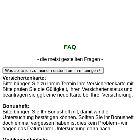
FAQ
- die meist gestellten Fragen -
Was sollte ich zu meinem ersten Termin mitbringen?
Versichertenkarte:
Bitte bringen Sie zu Ihrem Termin Ihre Versichertenkarte mit.
Bitte prüfen Sie die Gültigkeit, ihren Versichertenstatus und
beantragen sie ggf. eine neue Karte bei Ihrer Versicherung.
Bonusheft:
Bitte bringen Sie Ihr Bonusheft mit, damit wir die
Untersuchung bestätigen können. Sollten Sie Ihr Bonusheft
doch einmal vergessen haben ist dies kein Problem - wir
tragen das Datum Ihrer Untersuchung dann nach.
Medikamentenliste: