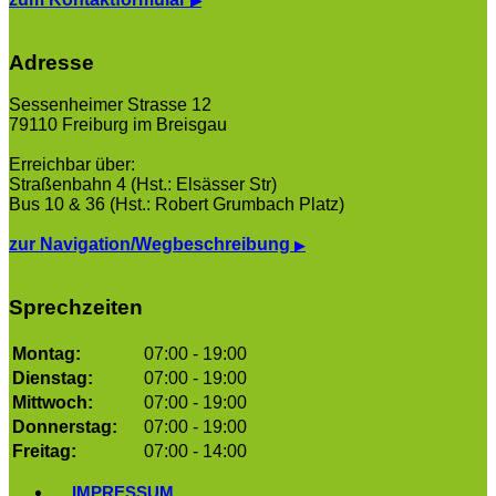
▶
Adresse
Sessenheimer Strasse 12
79110 Freiburg im Breisgau
Erreichbar über:
Straßenbahn 4 (Hst.: Elsässer Str)
Bus 10 & 36 (Hst.: Robert Grumbach Platz)
zur Navigation/Wegbeschreibung
▶
Sprechzeiten
Montag:
07:00 - 19:00
Dienstag:
07:00 - 19:00
Mittwoch:
07:00 - 19:00
Donnerstag:
07:00 - 19:00
Freitag:
07:00 - 14:00
IMPRESSUM