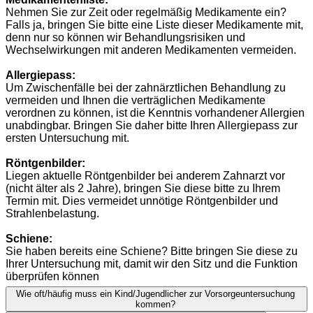
Nehmen Sie zur Zeit oder regelmäßig Medikamente ein?
Falls ja, bringen Sie bitte eine Liste dieser Medikamente mit,
denn nur so können wir Behandlungsrisiken und
Wechselwirkungen mit anderen Medikamenten vermeiden.
Allergiepass:
Um Zwischenfälle bei der zahnärztlichen Behandlung zu
vermeiden und Ihnen die verträglichen Medikamente
verordnen zu können, ist die Kenntnis vorhandener Allergien
unabdingbar. Bringen Sie daher bitte Ihren Allergiepass zur
ersten Untersuchung mit.
Röntgenbilder:
Liegen aktuelle Röntgenbilder bei anderem Zahnarzt vor
(nicht älter als 2 Jahre), bringen Sie diese bitte zu Ihrem
Termin mit. Dies vermeidet unnötige Röntgenbilder und
Strahlenbelastung.
Schiene:
Sie haben bereits eine Schiene? Bitte bringen Sie diese zu
Ihrer Untersuchung mit, damit wir den Sitz und die Funktion
überprüfen können
Wie oft/häufig muss ein Kind/Jugendlicher zur Vorsorgeuntersuchung
kommen?