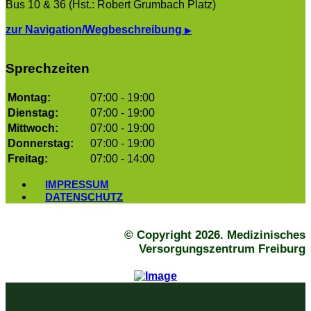
Bus 10 & 36 (Hst.: Robert Grumbach Platz)
zur Navigation/Wegbeschreibung
▶
Sprechzeiten
Montag:
07:00 - 19:00
Dienstag:
07:00 - 19:00
Mittwoch:
07:00 - 19:00
Donnerstag:
07:00 - 19:00
Freitag:
07:00 - 14:00
IMPRESSUM
DATENSCHUTZ
© Copyright 2026. Medizinisches
Versorgungszentrum Freiburg