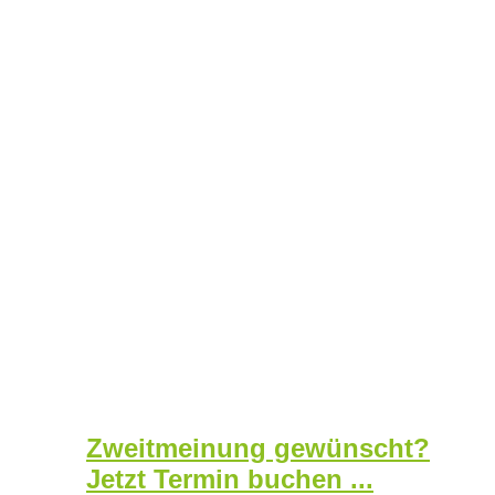
Zweitmeinung gewünscht?
Jetzt Termin buchen ...