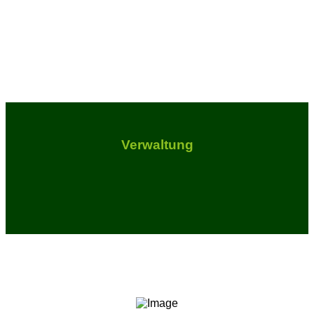
Verwaltung