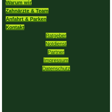
Warum wir
Zahnärzte & Team
Anfahrt & Parken
Kontakt
Ratgeber
Notdienst
Partner
Impressum
Datenschutz